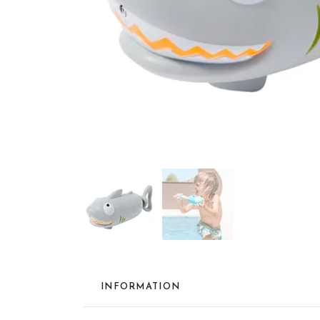
INFORMATION