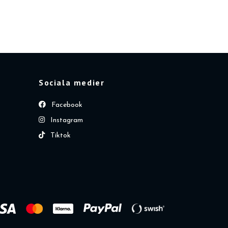
Sociala medier
Facebook
Instagram
Tiktok