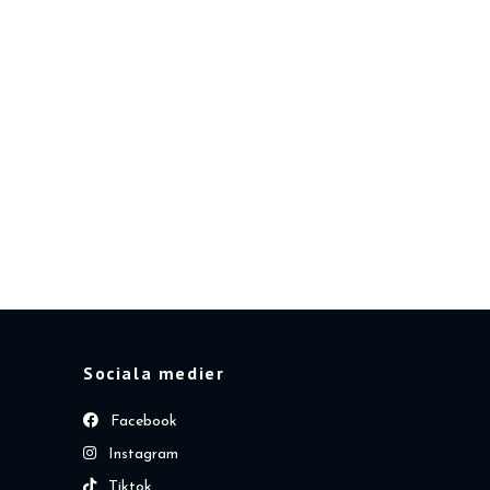
Sociala medier
Facebook
Instagram
Tiktok