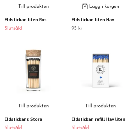
Till produkten
Lägg i korgen
Eldstickan liten Ros
Eldstickan liten Hav
Slutsåld
95 kr
Till produkten
Till produkten
Eldstickans Stora
Eldstickan refill Hav liten
Slutsåld
Slutsåld