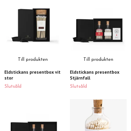
Till produkten
Till produkten
Eldstickans presentbox vit
Eldstickans presentbox
stor
Stjärnfall
Slutsåld
Slutsåld