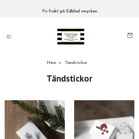
Fri frakt på Edblad smycken
Hem
Tändstickor
Tändstickor