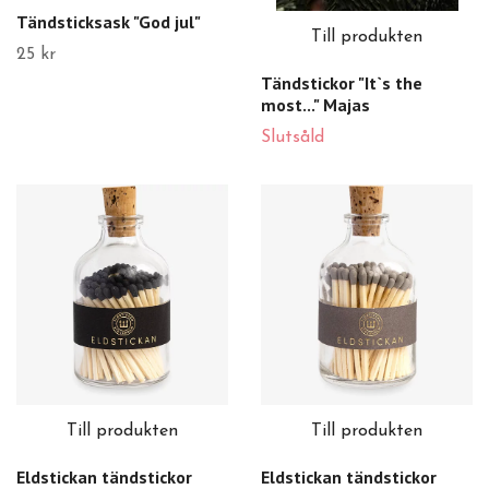
Tändsticksask "God jul"
Till produkten
25 kr
Tändstickor "It`s the
most..." Majas
Slutsåld
Till produkten
Till produkten
Eldstickan tändstickor
Eldstickan tändstickor