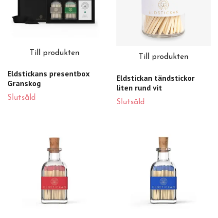
Till produkten
Till produkten
Eldstickans presentbox
Eldstickan tändstickor
Granskog
liten rund vit
Slutsåld
Slutsåld