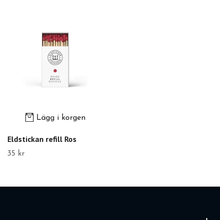
Lägg i korgen
Eldstickan refill Ros
35 kr