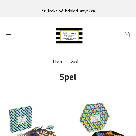
Fri frakt på Edblad smycken
Hem
Spel
Spel