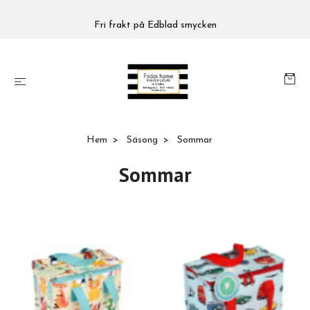
Fri frakt på Edblad smycken
Hem
Säsong
Sommar
Sommar