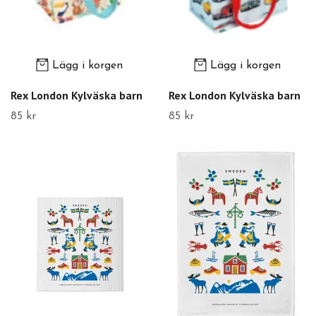
Lägg i korgen
Lägg i korgen
Rex London Kylväska barn
Rex London Kylväska barn
85 kr
85 kr