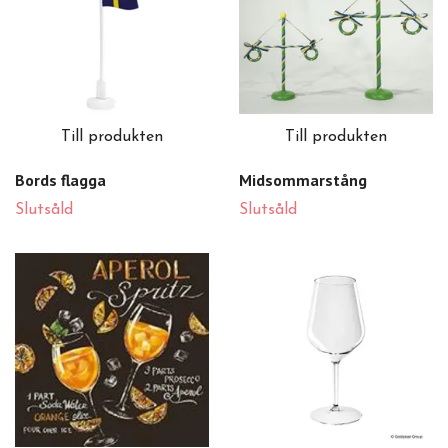
Till produkten
Till produkten
Bords flagga
Midsommarstång
Slutsåld
Slutsåld