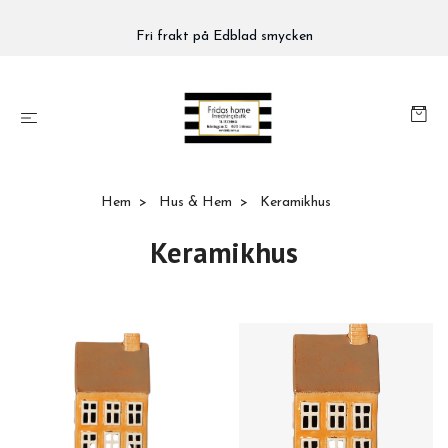
Fri frakt på Edblad smycken
Hem
Hus & Hem
Keramikhus
Keramikhus