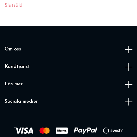
Slutsåld
Om oss
Kundtjänst
Läs mer
Sociala medier