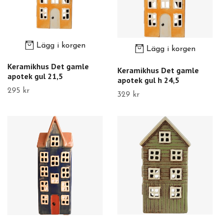
Lägg i korgen
Lägg i korgen
Keramikhus Det gamle
Keramikhus Det gamle
apotek gul 21,5
apotek gul h 24,5
295 kr
329 kr