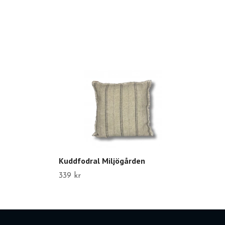
Kuddfodral Miljögården
339 kr