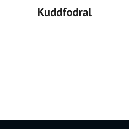
Kuddfodral