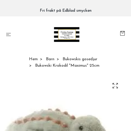
Fri frakt på Edblad smycken
Hem
Barn
Bukowskis gosedjur
Bukowski Krokodil "Maximus" 25cm