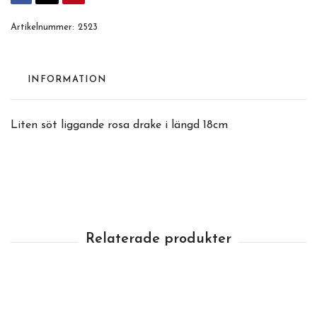
Artikelnummer:
2523
INFORMATION
Liten söt liggande rosa drake i längd 18cm