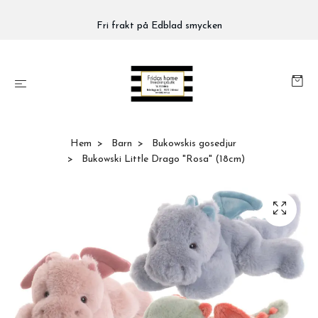
Fri frakt på Edblad smycken
Hem
Barn
Bukowskis gosedjur
Bukowski Little Drago "Rosa" (18cm)