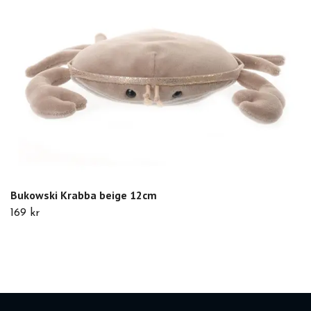
Bukowski Krabba beige 12cm
169 kr