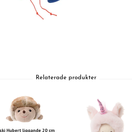
ki Hubert liggande 20 cm