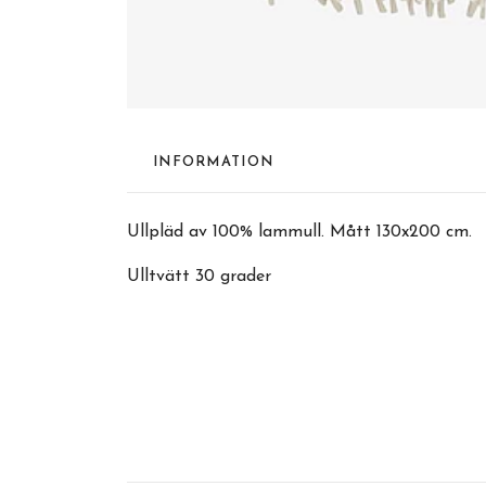
INFORMATION
Ullpläd av 100% lammull. Mått 130x200 cm.
Ulltvätt 30 grader