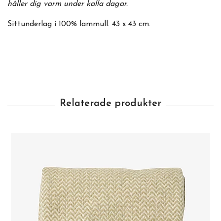
håller dig varm under kalla dagar.
Sittunderlag i 100% lammull. 43 x 43 cm.