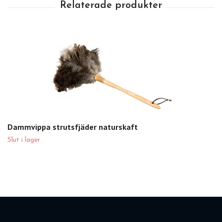
Dammvippa strutsfjäder naturskaft
Slut i lager