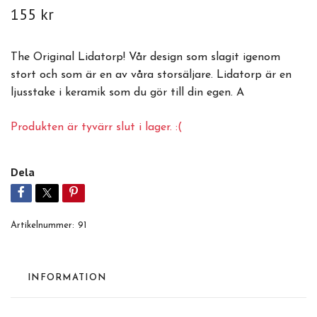
155 kr
The Original Lidatorp! Vår design som slagit igenom
stort och som är en av våra storsäljare. Lidatorp är en
ljusstake i keramik som du gör till din egen. A
Produkten är tyvärr slut i lager. :(
Dela
Artikelnummer:
91
INFORMATION