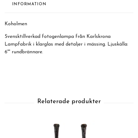
INFORMATION
Koholmen
Svensktillverkad fotogenlampa från Karlskrona
Lampfabrik i klarglas med detaljer i mässing. Ljuskälla:
6''' rundbrännare.