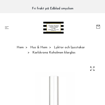
Fri frakt på Edblad smycken
Hem
Hus & Hem
Lyktor och ljusstakar
Karlskrona Koholmen klarglas