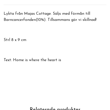
Lykta från Majas Cottage. Säljs med förmån till
Barncancerfonden(10%). Tillsammans gör vi skillnad!
Strl 8 x 9 cm
Text: Home is where the heart is