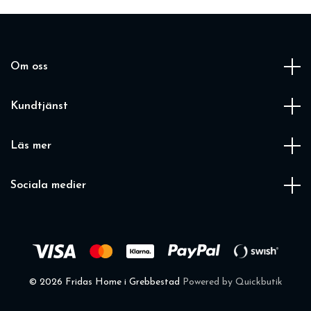
Om oss
Kundtjänst
Läs mer
Sociala medier
© 2026 Fridas Home i Grebbestad
Powered by Quickbutik