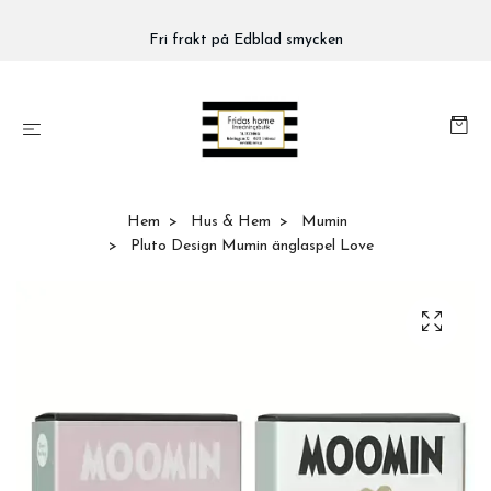
Fri frakt på Edblad smycken
Hem
Hus & Hem
Mumin
Pluto Design Mumin änglaspel Love