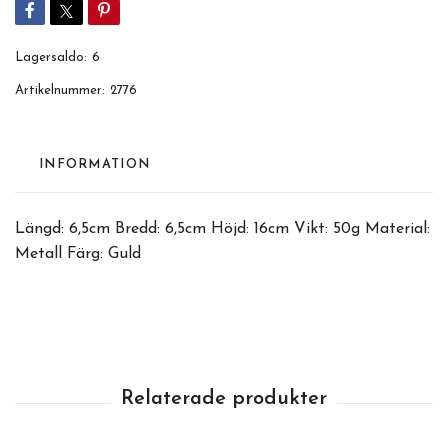
Lagersaldo:
6
Artikelnummer:
2776
INFORMATION
Längd: 6,5cm Bredd: 6,5cm Höjd: 16cm Vikt: 50g Material:
Metall Färg: Guld