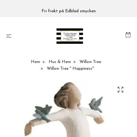
Fri frakt på Edblad smycken
Hem
Hus & Hem
Willow Tree
Willow Tree " Happiness"