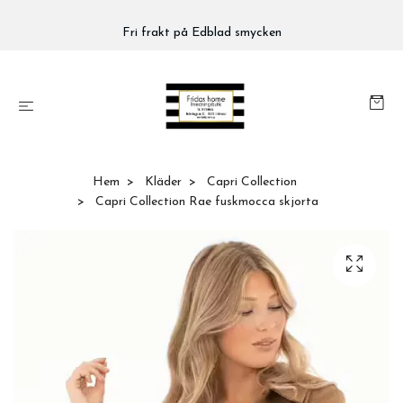
Fri frakt på Edblad smycken
Hem
Kläder
Capri Collection
Capri Collection Rae fuskmocca skjorta