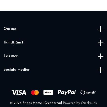
Om oss
Kundtjänst
Läs mer
Sociala medier
© 2026 Fridas Home i Grebbestad
Powered by Quickbutik