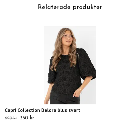
Capri Collection Belora blus svart
350 kr
699 kr