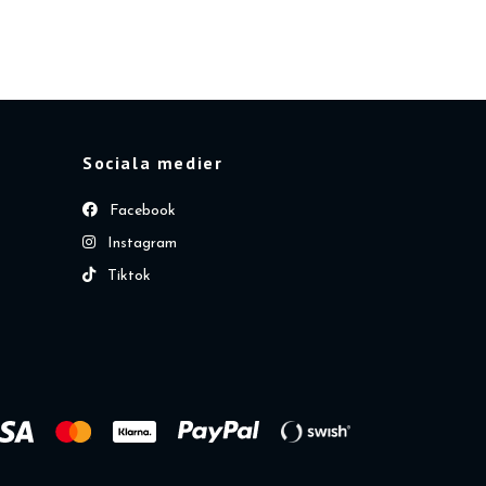
Sociala medier
Facebook
Instagram
Tiktok