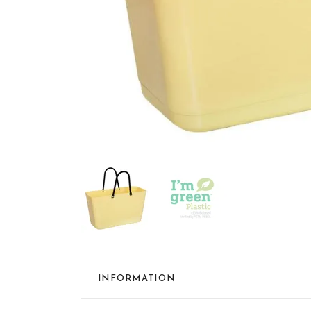
INFORMATION