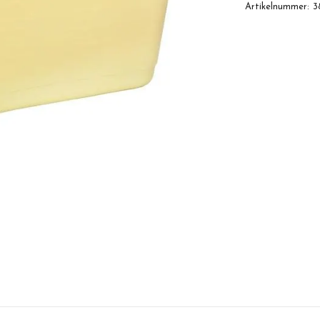
Artikelnummer:
3