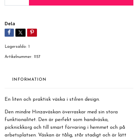
Dela
Lagersaldo:
1
Artikelnummer:
1157
INFORMATION
En liten och praktisk väska i stilren design.
Den mindre Hinzaväskan överraskar med sin stora
funktionalitet. Den är perfekt som handväska,
picknickkorg och till smart förvaring i hemmet och på
arbetsplatsen. Väskan är tålig, står stadigt och är lätt