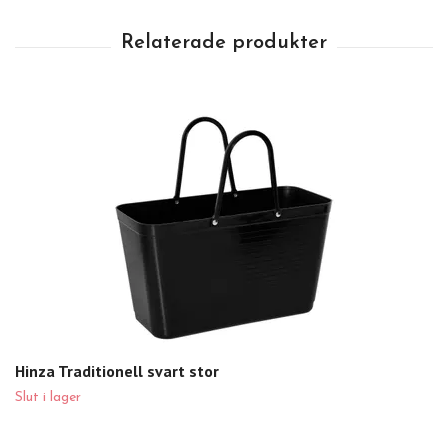
Hinza Traditionell svart stor
Slut i lager