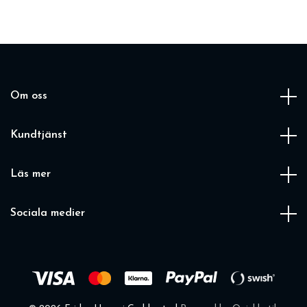
Om oss
Kundtjänst
Läs mer
Sociala medier