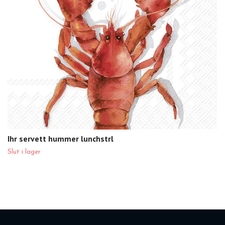
Ihr servett hummer lunchstrl
Slut i lager