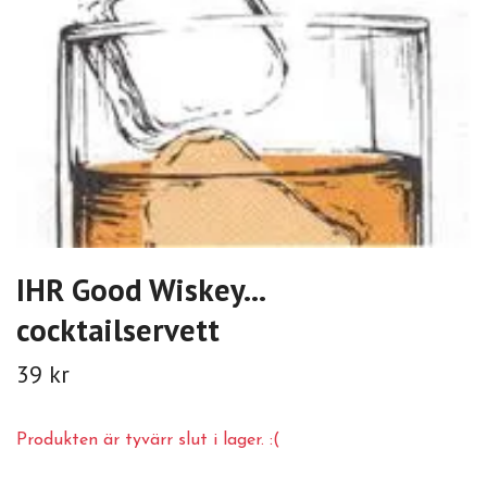
IHR Good Wiskey...
cocktailservett
39 kr
Produkten är tyvärr slut i lager. :(