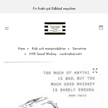
Fri frakt på Edblad smycken
Hem
Kök och matprodukter
Servetter
IHR Good Wiskey... cocktailservett