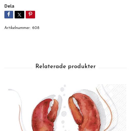
Dela
Artikelnummer:
608