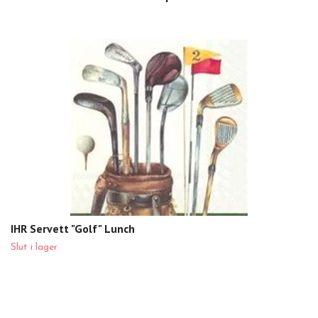
IHR Servett "Golf" Lunch
Slut i lager