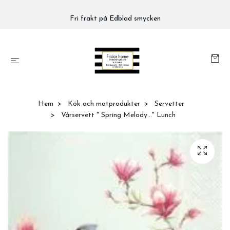
Fri frakt på Edblad smycken
Hem
Kök och matprodukter
Servetter
Vårservett " Spring Melody..." Lunch