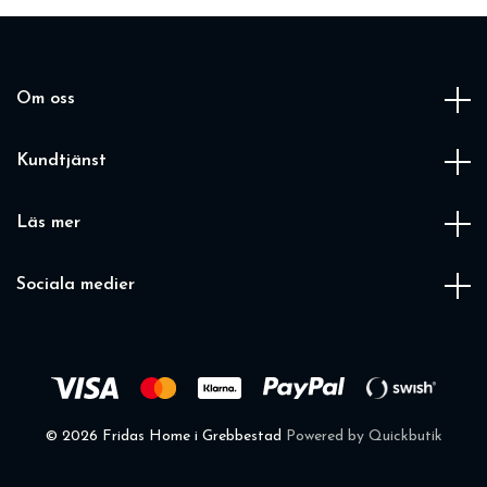
Om oss
Kundtjänst
Läs mer
Sociala medier
© 2026 Fridas Home i Grebbestad
Powered by Quickbutik