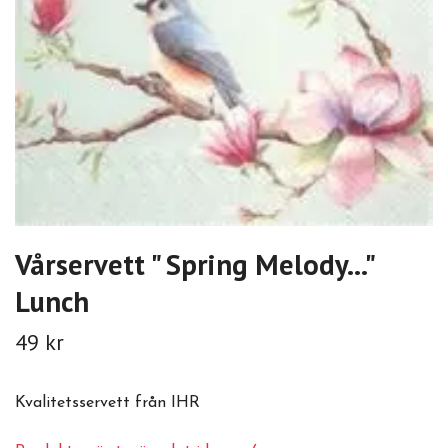
Vårservett " Spring Melody..."
Lunch
49 kr
Kvalitetsservett från IHR