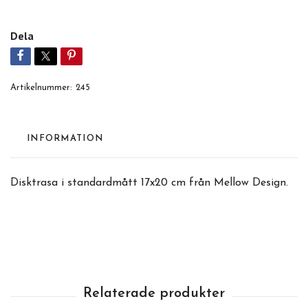
Dela
Artikelnummer:
245
INFORMATION
Disktrasa i standardmått 17x20 cm från Mellow Design.