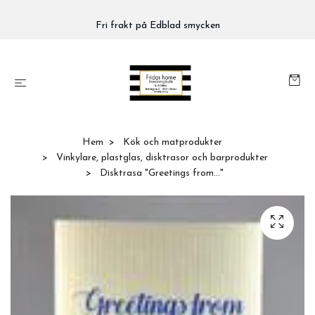
Fri frakt på Edblad smycken
Hem
Kök och matprodukter
Vinkylare, plastglas, disktrasor och barprodukter
Disktrasa "Greetings from..."