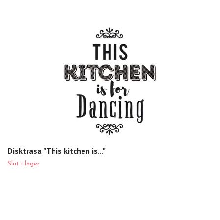
Disktrasa "This kitchen is..."
Slut i lager