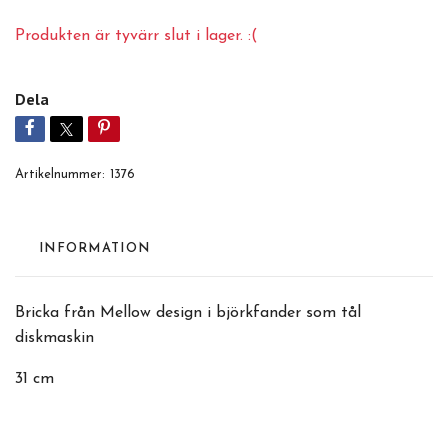
Produkten är tyvärr slut i lager. :(
Dela
Artikelnummer:
1376
INFORMATION
Bricka från Mellow design i björkfander som tål
diskmaskin
31 cm