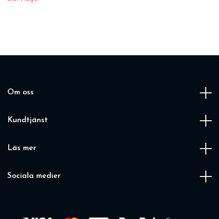
Om oss
Kundtjänst
Läs mer
Sociala medier