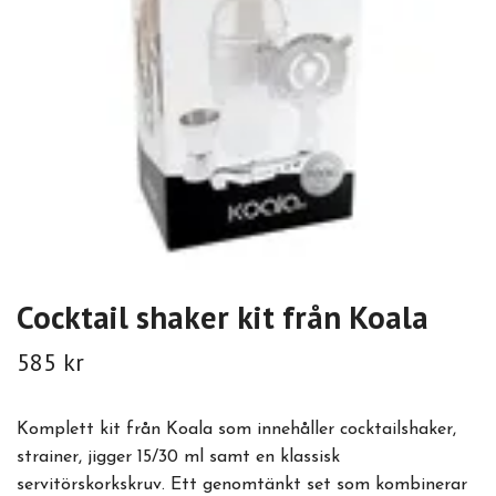
Cocktail shaker kit från Koala
585 kr
Komplett kit från Koala som innehåller cocktailshaker,
strainer, jigger 15/30 ml samt en klassisk
servitörskorkskruv. Ett genomtänkt set som kombinerar