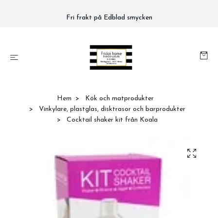
Fri frakt på Edblad smycken
Hem
Kök och matprodukter
Vinkylare, plastglas, disktrasor och barprodukter
Cocktail shaker kit från Koala