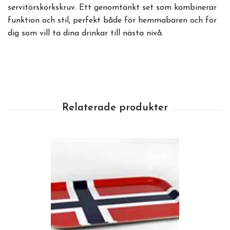
servitörskorkskruv. Ett genomtänkt set som kombinerar
funktion och stil, perfekt både för hemmabaren och för
dig som vill ta dina drinkar till nästa nivå.