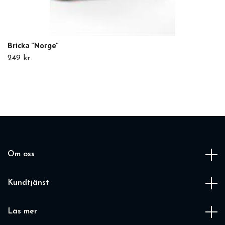
Bricka "Norge"
249 kr
Om oss
Kundtjänst
Läs mer