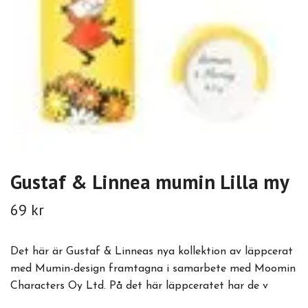
Gustaf & Linnea mumin Lilla my
69 kr
Det här är Gustaf & Linneas nya kollektion av läppcerat
med Mumin-design framtagna i samarbete med Moomin
Characters Oy Ltd. På det här läppceratet har de v