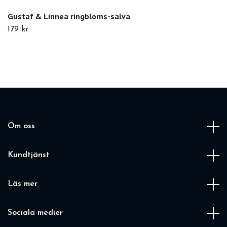
Gustaf & Linnea ringbloms-salva
179 kr
Om oss
Kundtjänst
Läs mer
Sociala medier