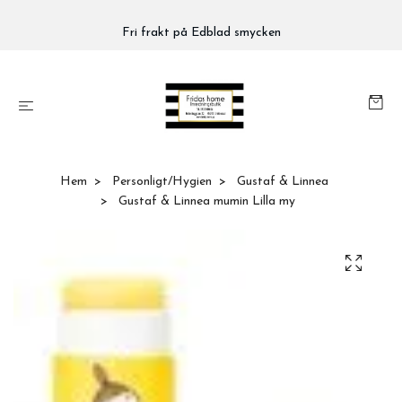
Fri frakt på Edblad smycken
Hem
Personligt/Hygien
Gustaf & Linnea
Gustaf & Linnea mumin Lilla my