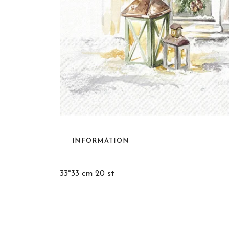
INFORMATION
33*33 cm 20 st