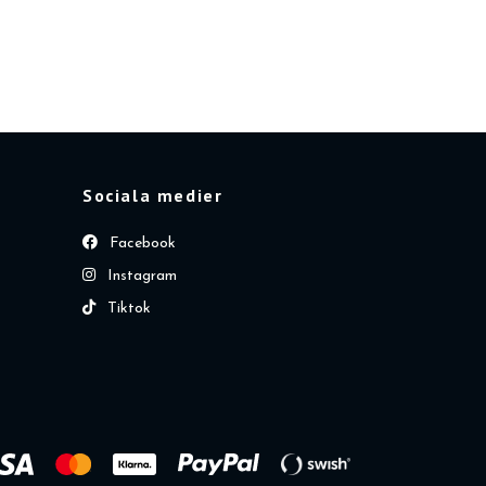
Sociala medier
Facebook
Instagram
Tiktok