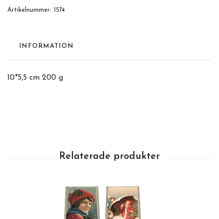
Artikelnummer:
1574
INFORMATION
10*5,5 cm 200 g