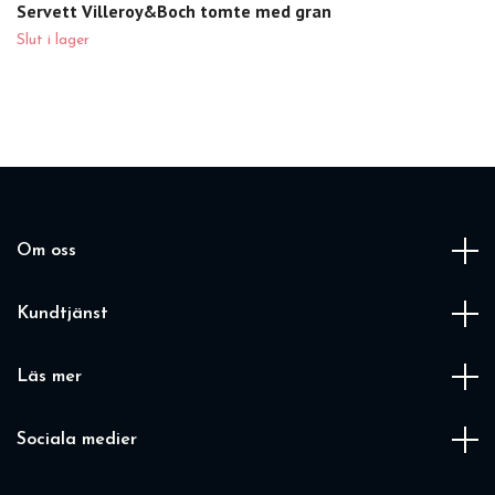
Servett Villeroy&Boch tomte med gran
Slut i lager
Om oss
Kundtjänst
Läs mer
Sociala medier