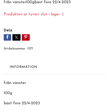
från vänster100gbäst före 22/4-2023
Produkten är tyvärr slut i lager. :(
Dela
Artikelnummer:
1577
INFORMATION
från vänster
100g
bäst före 22/4-2023