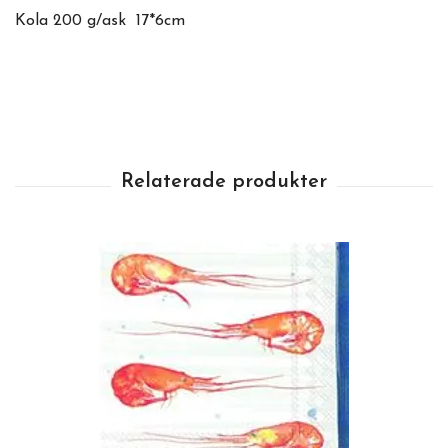
Kola 200 g/ask 17*6cm