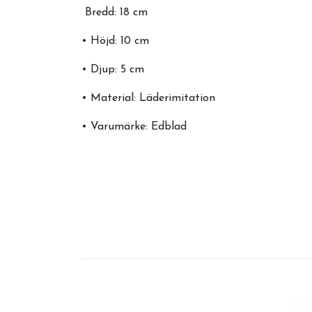
Bredd: 18 cm
• Höjd: 10 cm
• Djup: 5 cm
• Material: Läderimitation
• Varumärke: Edblad