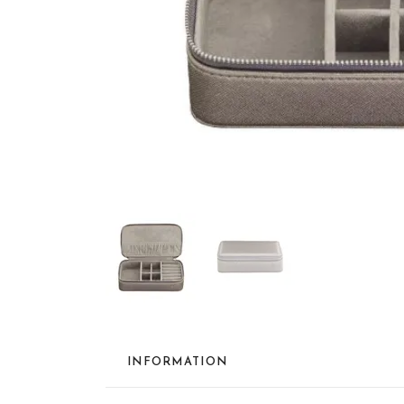
INFORMATION