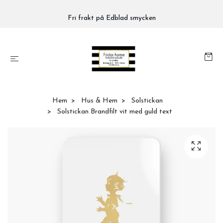
Fri frakt på Edblad smycken
Hem
Hus & Hem
Solstickan
Solstickan Brandfilt vit med guld text