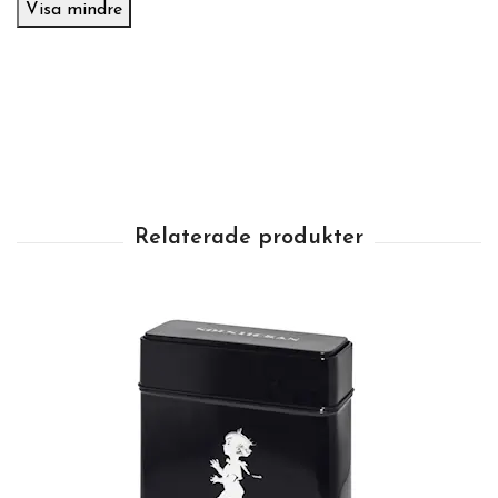
Visa mindre