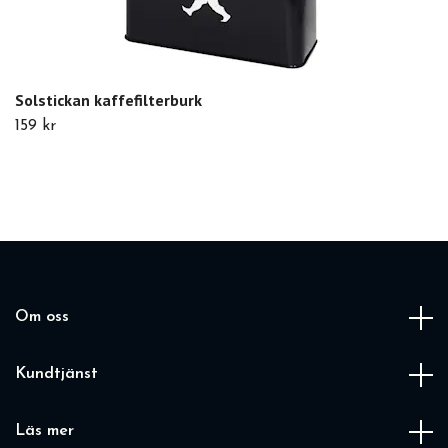
Solstickan kaffefilterburk
159 kr
Om oss
Kundtjänst
Läs mer