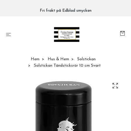
Fri frakt på Edblad smycken
Hem
Hus & Hem
Solstickan
Solstickan Tändsticksrör 10 cm Svart