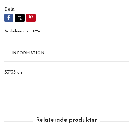
Dela
Artikelnummer:
1224
INFORMATION
33*33 cm