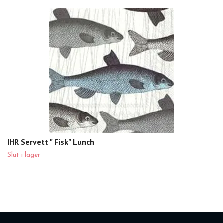
IHR Servett " Fisk" Lunch
Slut i lager