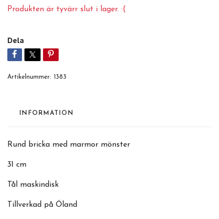
Produkten är tyvärr slut i lager. :(
Dela
Artikelnummer:
1383
INFORMATION
Rund bricka med marmor mönster
31 cm
Tål maskindisk
Tillverkad på Öland