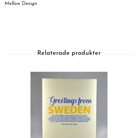
Mellow Design