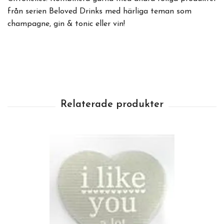
från serien Beloved Drinks med härliga teman som
champagne, gin & tonic eller vin!