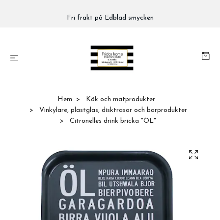
Fri frakt på Edblad smycken
Hem
Kök och matprodukter
Vinkylare, plastglas, disktrasor och barprodukter
Citronelles drink bricka "ÖL"