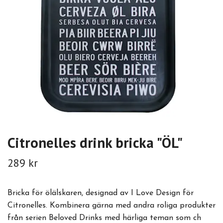
Citronelles drink bricka "ÖL"
289 kr
Bricka för ölälskaren, designad av I Love Design för
Citronelles. Kombinera gärna med andra roliga produkter
från serien Beloved Drinks med härliga teman som ch