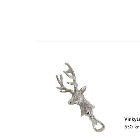
Vinkyla
650 kr