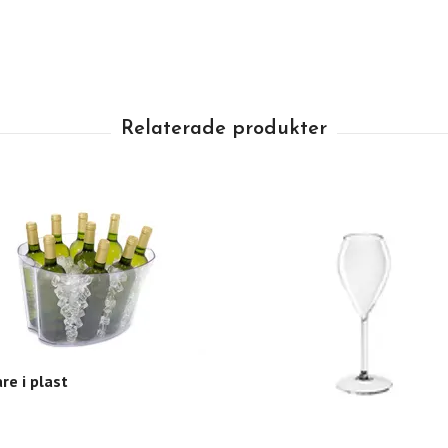
re i plast