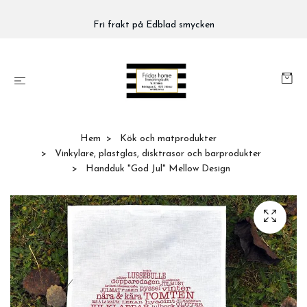
Fri frakt på Edblad smycken
Hem
Kök och matprodukter
Vinkylare, plastglas, disktrasor och barprodukter
Handduk "God Jul" Mellow Design