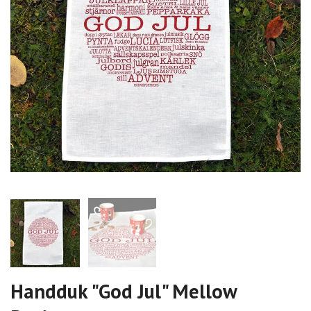
Handduk "God Jul" Mellow