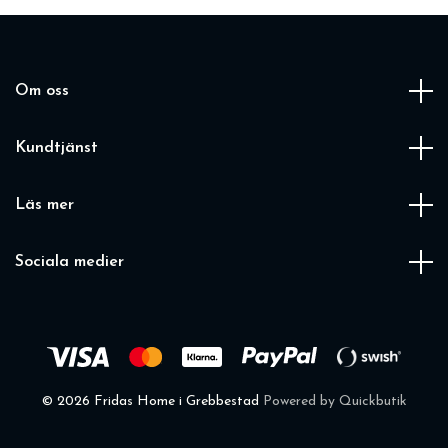
Om oss
Kundtjänst
Läs mer
Sociala medier
© 2026 Fridas Home i Grebbestad
Powered by Quickbutik