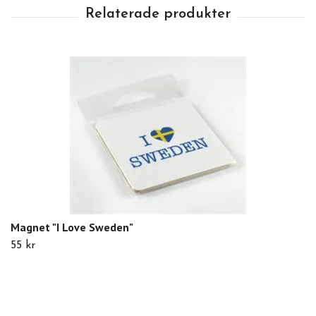
Magnet "I Love Sweden"
55 kr