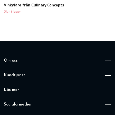
Vinkylare från Culinary Concepts
Slut i lager
Om oss
Kundtjänst
Läs mer
Sociala medier