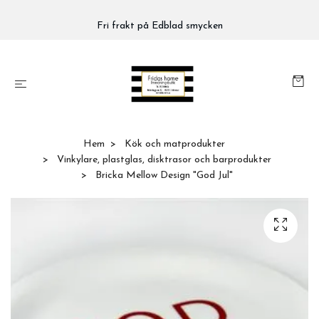
Fri frakt på Edblad smycken
Hem
Kök och matprodukter
Vinkylare, plastglas, disktrasor och barprodukter
Bricka Mellow Design "God Jul"