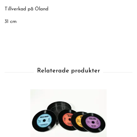
Tillverkad på Öland
31 cm